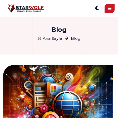
Blog
Ana Sayfa
Blog