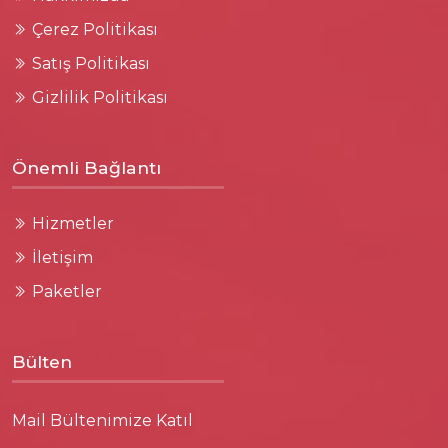
Çerez Politikası
Satış Politikası
Gizlilik Politikası
Önemli Bağlantı
Hizmetler
İletişim
Paketler
Bülten
Mail Bültenimize Katıl