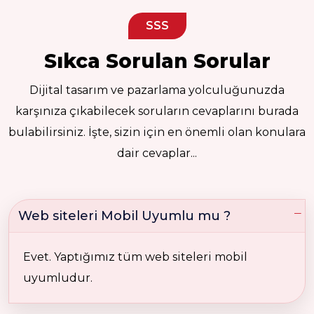
SSS
Sıkca Sorulan Sorular
Dijital tasarım ve pazarlama yolculuğunuzda
karşınıza çıkabilecek soruların cevaplarını burada
bulabilirsiniz. İşte, sizin için en önemli olan konulara
dair cevaplar...
Web siteleri Mobil Uyumlu mu ?
Evet. Yaptığımız tüm web siteleri mobil
uyumludur.