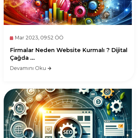
Mar 2023, 09:52 ÖÖ
Firmalar Neden Website Kurmalı ? Dijital
Çağda ...
Devamını Oku