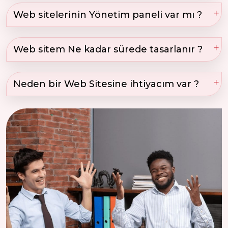
Web sitelerinin Yönetim paneli var mı ?
Web sitem Ne kadar sürede tasarlanır ?
Neden bir Web Sitesine ihtiyacım var ?