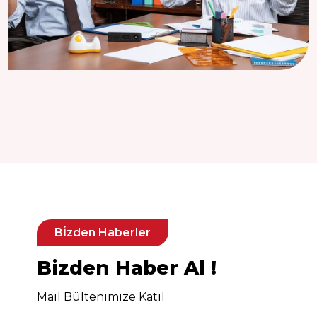
Bİzden Haberler
Bizden Haber Al !
Mail Bültenimize Katıl