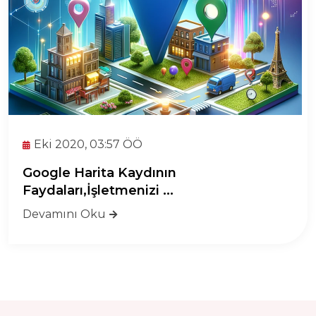
Eki 2020, 03:57 ÖÖ
Google Harita Kaydının
Faydaları,İşletmenizi ...
Devamını Oku